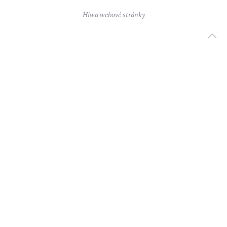
Hiwa webové stránky