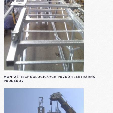
MONTÁŽ TECHNOLOGICKÝCH PRVKŮ ELEKTRÁRNA
PRUNÉŘOV