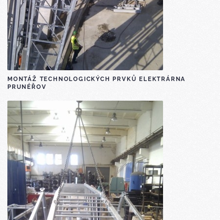
MONTÁŽ TECHNOLOGICKÝCH PRVKŮ ELEKTRÁRNA
PRUNÉŘOV