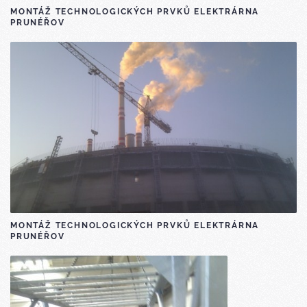
MONTÁŽ TECHNOLOGICKÝCH PRVKŮ ELEKTRÁRNA
PRUNÉŘOV
MONTÁŽ TECHNOLOGICKÝCH PRVKŮ ELEKTRÁRNA
PRUNÉŘOV