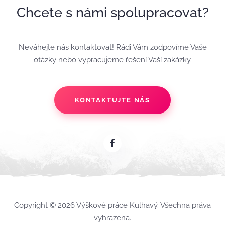
Chcete s námi spolupracovat?
Neváhejte nás kontaktovat! Rádi Vám zodpovíme Vaše
otázky nebo vypracujeme řešení Vaší zakázky.
KONTAKTUJTE NÁS
Copyright © 2026 Výškové práce Kulhavý. Všechna práva
vyhrazena.