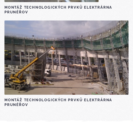
MONTÁŽ TECHNOLOGICKÝCH PRVKŮ ELEKTRÁRNA
PRUNÉŘOV
MONTÁŽ TECHNOLOGICKÝCH PRVKŮ ELEKTRÁRNA
PRUNÉŘOV