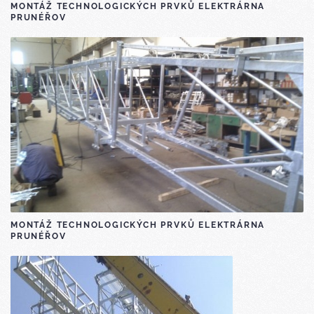
MONTÁŽ TECHNOLOGICKÝCH PRVKŮ ELEKTRÁRNA
PRUNÉŘOV
MONTÁŽ TECHNOLOGICKÝCH PRVKŮ ELEKTRÁRNA
PRUNÉŘOV