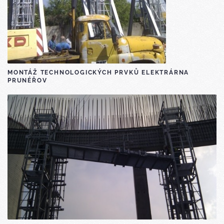
MONTÁŽ TECHNOLOGICKÝCH PRVKŮ ELEKTRÁRNA
PRUNÉŘOV