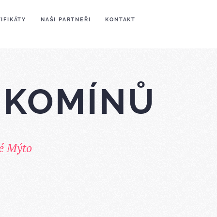
IFIKÁTY
NAŠI PARTNEŘI
KONTAKT
 KOMÍNŮ
ké Mýto