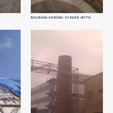
BOURÁNÍ KOMÍNU VYSOKÉ MÝTO