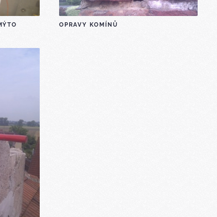
OPRAVY KOMÍNŮ
MÝTO