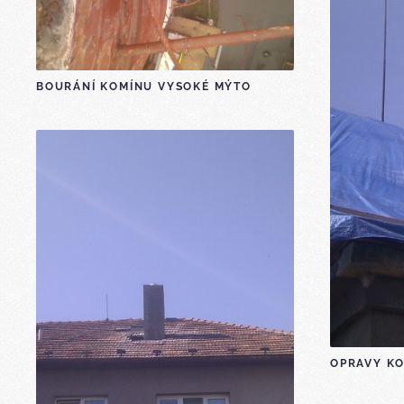
BOURÁNÍ KOMÍNU VYSOKÉ MÝTO
OPRAVY K