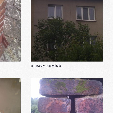
OPRAVY KOMÍNŮ