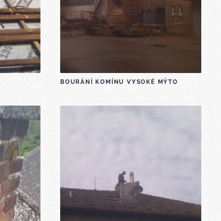
BOURÁNÍ KOMÍNU VYSOKÉ MÝTO