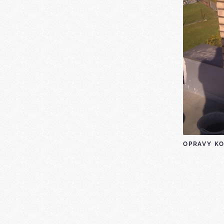
OPRAVY K