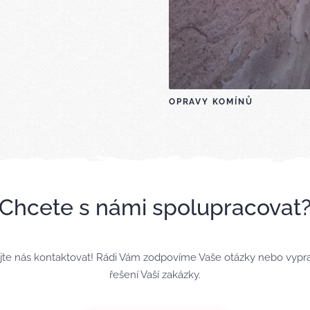
OPRAVY KOMÍNŮ
Chcete s námi spolupracovat
te nás kontaktovat! Rádi Vám zodpovíme Vaše otázky nebo vyp
řešení Vaší zakázky.