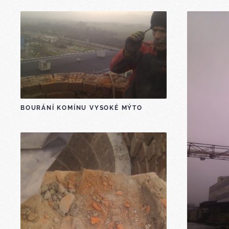
BOURÁNÍ KOMÍNU VYSOKÉ MÝTO