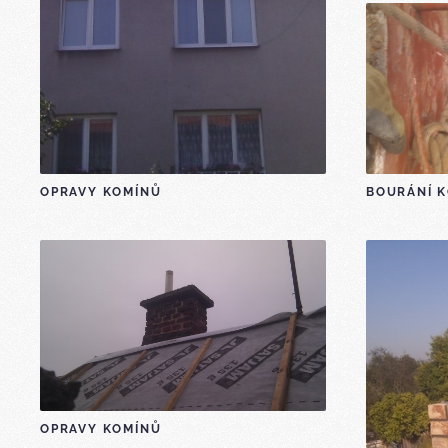
OPRAVY KOMÍNŮ
BOURÁNÍ 
OPRAVY KOMÍNŮ